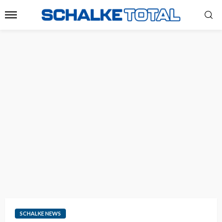
SCHALKE NEWS