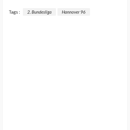
Tags :
2. Bundesliga
Hannover 96