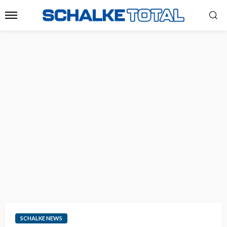
SCHALKE NEWS