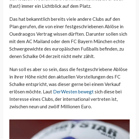
(fast) immer ein Lichtblick auf dem Platz.
Das hat bekanntlich bereits viele andere Clubs auf den
Plan gerufen, die von einer festgeschriebenen Ablöse in
Ouedraogos Vertrag wissen dürften. Darunter sollen sich
mit dem AC Mailand oder dem FC Bayern München echte
Schwergewichte des europäischen Fußballs befinden, zu
denen Schalke 04 derzeit nicht mehr zählt.
Nun soll es aber so sein, dass die festgeschriebene Ablöse
in ihrer Höhe nicht den aktuellen Vorstellungen des FC
Schalke entspricht, was dieser gerne bei einem Verkauf
erlösen möchte. Laut
DerWesten bewegt
sich diese bei
Interesse eines Clubs, der international vertreten ist,
zwischen neun und zwölf Millionen Euro.