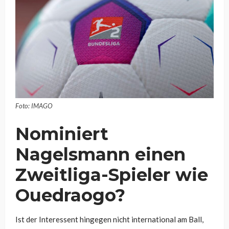
Foto: IMAGO
Nominiert
Nagelsmann einen
Zweitliga-Spieler wie
Ouedraogo?
Ist der Interessent hingegen nicht international am Ball,