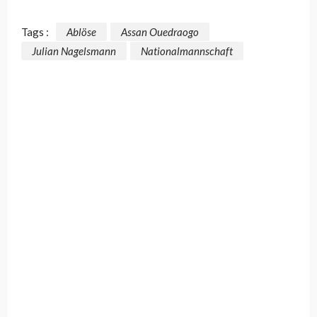
Tags :
Ablöse
Assan Ouedraogo
Julian Nagelsmann
Nationalmannschaft