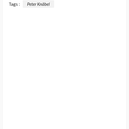
Tags :
Peter Knäbel