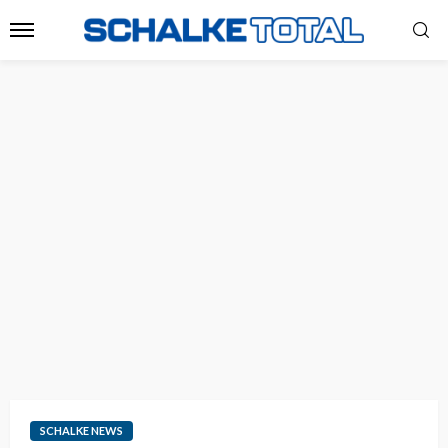
SCHALKE NEWS