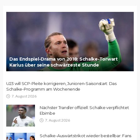
Das Endspiel-Drama von 2018: Schalke-Torwart
Karius über seine schwärzeste Stunde
U23 will SCP-Pleite korrigieren, Junioren-Saisonstart: Das
Schalke-Programm am Wochenende
7. August 2026
Nächster Transfer offiziell: Schalke verpflichtet
Ebimbe
7. August 2026
Schalke-Auswärtstrikot wieder bestellbar: Fans