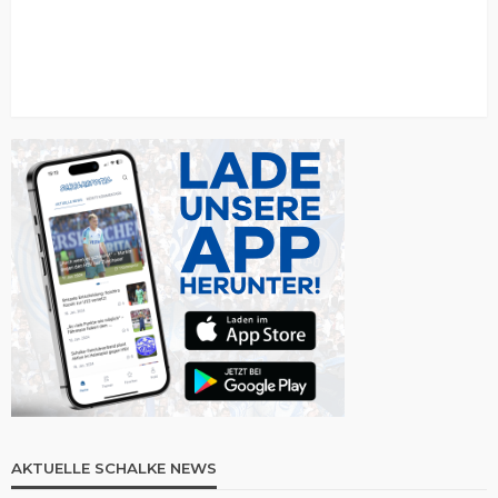
AKTUELLE SCHALKE NEWS