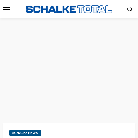
SCHALKE NEWS