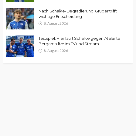
Nach Schalke-Degradierung: Grüger trifft
wichtige Entscheidung
8. August 2026
Testspiel: Hier läuft Schalke gegen Atalanta
Bergamo live im TV und Stream
8. August 2026