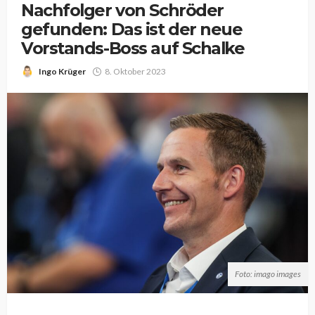
Nachfolger von Schröder
gefunden: Das ist der neue
Vorstands-Boss auf Schalke
Ingo Krüger
8. Oktober 2023
Foto: imago images