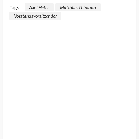
Tags :
Axel Hefer
Matthias Tillmann
Vorstandsvorsitzender