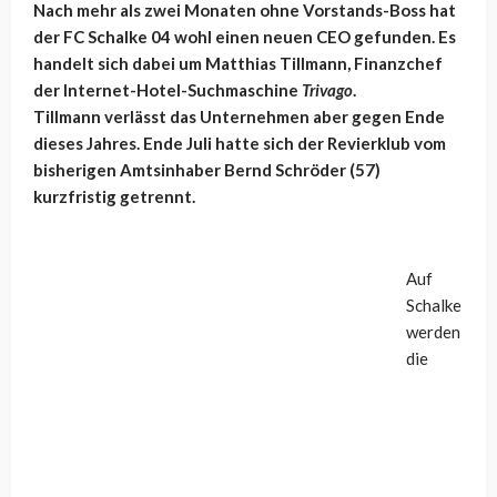
Nach mehr als zwei Monaten ohne Vorstands-Boss hat
der FC Schalke 04 wohl einen neuen CEO gefunden. Es
handelt sich dabei um
Matthias Tillmann, Finanzchef
der Internet-Hotel-Suchmaschine
Trivago
.
Tillmann verlässt das Unternehmen aber gegen Ende
dieses Jahres. Ende Juli hatte sich der Revierklub vom
bisherigen Amtsinhaber Bernd Schröder (57)
kurzfristig getrennt.
Auf
Schalke
werden
die