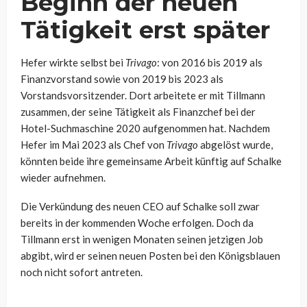
Beginn der neuen
Tätigkeit erst später
Hefer wirkte selbst bei
Trivago
: von 2016 bis 2019 als
Finanzvorstand sowie von 2019 bis 2023 als
Vorstandsvorsitzender. Dort arbeitete er mit Tillmann
zusammen, der seine Tätigkeit als Finanzchef bei der
Hotel-Suchmaschine 2020 aufgenommen hat. Nachdem
Hefer im Mai 2023 als Chef von
Trivago
abgelöst wurde,
könnten beide ihre gemeinsame Arbeit künftig auf Schalke
wieder aufnehmen.
Die Verkündung des neuen CEO auf Schalke soll zwar
bereits in der kommenden Woche erfolgen. Doch da
Tillmann erst in wenigen Monaten seinen jetzigen Job
abgibt, wird er seinen neuen Posten bei den Königsblauen
noch nicht sofort antreten.