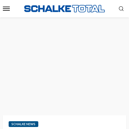
SCHALKE NEWS