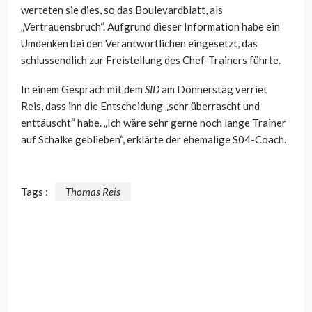
werteten sie dies, so das Boulevardblatt, als
„Vertrauensbruch“. Aufgrund dieser Information habe ein
Umdenken bei den Verantwortlichen eingesetzt, das
schlussendlich zur Freistellung des Chef-Trainers führte.
In einem Gespräch mit dem
SID
am Donnerstag verriet
Reis, dass ihn die Entscheidung „sehr überrascht und
enttäuscht“ habe. „Ich wäre sehr gerne noch lange Trainer
auf Schalke geblieben“, erklärte der ehemalige S04-Coach.
Tags :
Thomas Reis