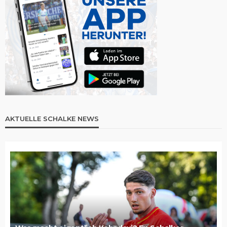
AKTUELLE SCHALKE NEWS