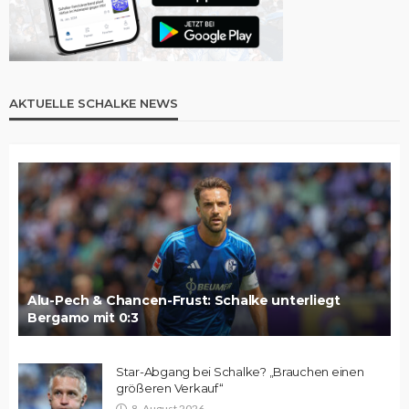
AKTUELLE SCHALKE NEWS
Alu-Pech & Chancen-Frust: Schalke unterliegt
Bergamo mit 0:3
Star-Abgang bei Schalke? „Brauchen einen
größeren Verkauf“
8. August 2026