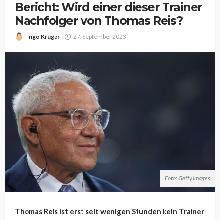
Bericht: Wird einer dieser Trainer
Nachfolger von Thomas Reis?
Ingo Krüger
27. September 2023
Foto: Getty Images
Thomas Reis ist erst seit wenigen Stunden kein Trainer