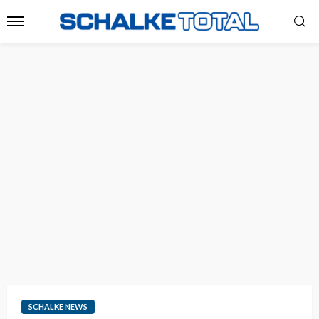
SCHALKE NEWS