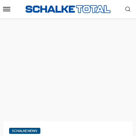
SCHALKE NEWS