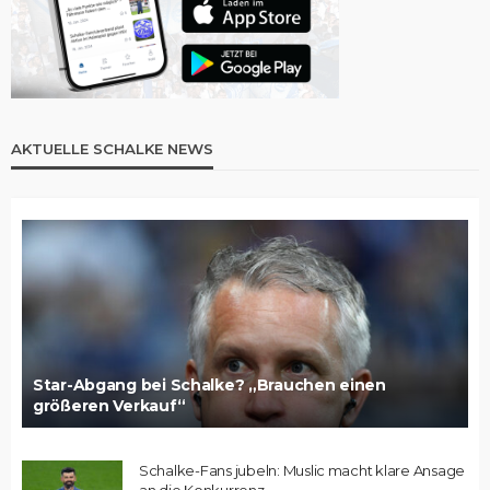
AKTUELLE SCHALKE NEWS
Star-Abgang bei Schalke? „Brauchen einen
größeren Verkauf“
Schalke-Fans jubeln: Muslic macht klare Ansage
an die Konkurrenz