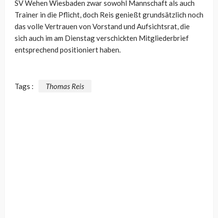
SV Wehen Wiesbaden zwar sowohl Mannschaft als auch
Trainer in die Pflicht, doch Reis genießt grundsätzlich noch
das volle Vertrauen von Vorstand und Aufsichtsrat, die
sich auch im am Dienstag verschickten Mitgliederbrief
entsprechend positioniert haben.
Tags :
Thomas Reis