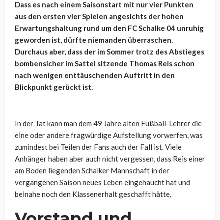
Dass es nach einem Saisonstart mit nur vier Punkten
aus den ersten vier Spielen angesichts der hohen
Erwartungshaltung rund um den FC Schalke 04 unruhig
geworden ist, dürfte niemanden überraschen.
Durchaus aber, dass der im Sommer trotz des Abstieges
bombensicher im Sattel sitzende Thomas Reis schon
nach wenigen enttäuschenden Auftritt in den
Blickpunkt gerückt ist.
In der Tat kann man dem 49 Jahre alten Fußball-Lehrer die
eine oder andere fragwürdige Aufstellung vorwerfen, was
zumindest bei Teilen der Fans auch der Fall ist. Viele
Anhänger haben aber auch nicht vergessen, dass Reis einer
am Boden liegenden Schalker Mannschaft in der
vergangenen Saison neues Leben eingehaucht hat und
beinahe noch den Klassenerhalt geschafft hätte.
Vorstand und