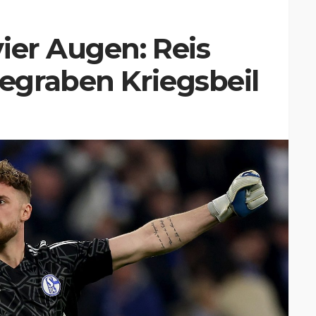
ier Augen: Reis
graben Kriegsbeil