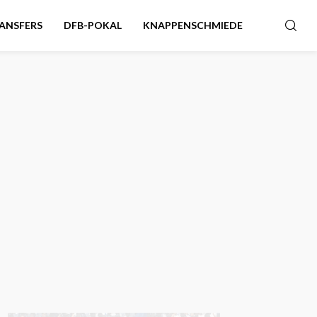
ANSFERS
DFB-POKAL
KNAPPENSCHMIEDE