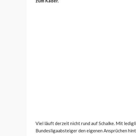
zum Kader.
Viel läuft derzeit nicht rund auf Schalke. Mit ledig
Bundesligaabsteiger den eigenen Ansprüchen hint