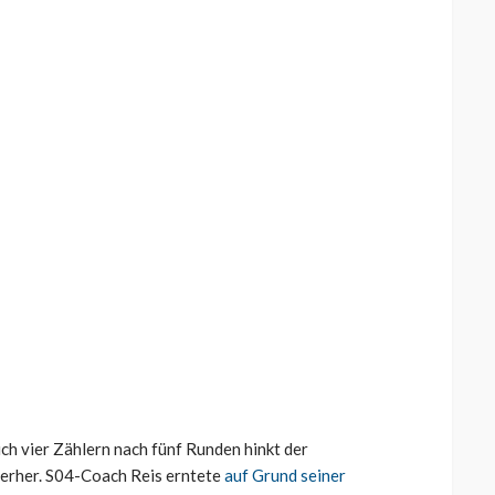
lich vier Zählern nach fünf Runden hinkt der
erher. S04-Coach Reis erntete
auf Grund seiner