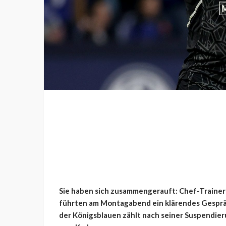
Sie haben sich zusammengerauft: Chef-Trainer
führten am Montagabend ein klärendes Gesprä
der Königsblauen zählt nach seiner Suspendie