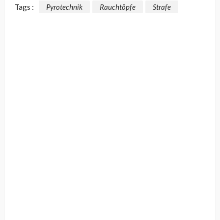
Tags :
Pyrotechnik
Rauchtöpfe
Strafe