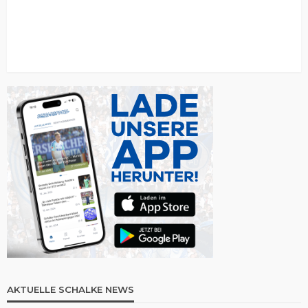
AKTUELLE SCHALKE NEWS