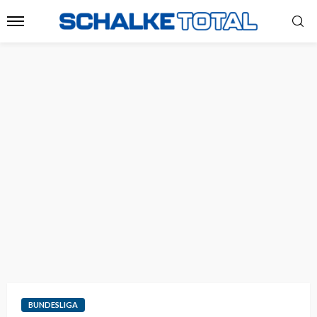
BUNDESLIGA