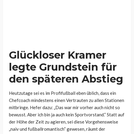
Glückloser Kramer
legte Grundstein für
den späteren Abstieg
Heutzutage sei es im Profifußball eben üblich, dass ein
Chefcoach mindestens einen Vertrauten zu allen Stationen
mitbringe. Hefer dazu: „Das war mir vorher auch nicht so
bewusst. Aber ich bin ja auch kein Sportvorstand.“ Statt auf
der Höhe der Zeit zu agieren, sei diese Vorgehensweise
„naiv und fußballromantisch“ gewesen, räumt der