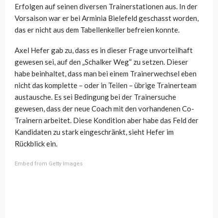
Erfolgen auf seinen diversen Trainerstationen aus. In der
Vorsaison war er bei Arminia Bielefeld geschasst worden,
das er nicht aus dem Tabellenkeller befreien konnte.
Axel Hefer gab zu, dass es in dieser Frage unvorteilhaft
gewesen sei, auf den „Schalker Weg“ zu setzen. Dieser
habe beinhaltet, dass man bei einem Trainerwechsel eben
nicht das komplette – oder in Teilen – übrige Trainerteam
austausche. Es sei Bedingung bei der Trainersuche
gewesen, dass der neue Coach mit den vorhandenen Co-
Trainern arbeitet. Diese Kondition aber habe das Feld der
Kandidaten zu stark eingeschränkt, sieht Hefer im
Rückblick ein.
Embed from Getty Images