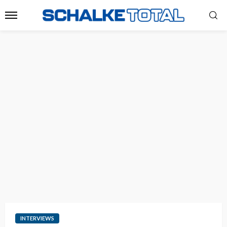
INTERVIEWS