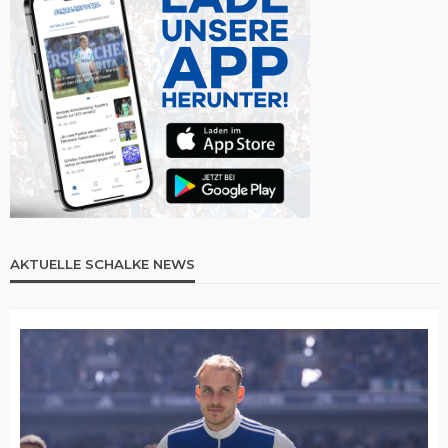
AKTUELLE SCHALKE NEWS