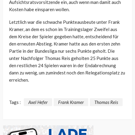
Aufsichtsratsvorsitzende ein, auch wenn man damit auch
Kosten habe einsparen wollen.
Letztlich war die schwache Punkteausbeute unter Frank
Kramer, an dem es schon im Trainingslager Zweifel aus
dem Kreise der Spieler gegeben hatte, entscheidend für
den erneuten Abstieg. Kramer hatte aus den ersten zehn
Partie in der Bundesliga nur sechs Punkte geholt. Die
unter Nachfolger Thomas Reis geholten 25 Punkte aus
den restlichen 24 Spielen waren in der Endabrechnung
dann zu wenig, um zumindest noch den Relegationsplatz zu
erreichen.
Tags :
Axel Hefer
Frank Kramer
Thomas Reis