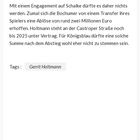
Mit einem Engagement auf Schalke dürfte es daher nichts
werden. Zumal sich die Bochumer von einem Transfer ihres
Spielers eine Ablöse von rund zwei Millionen Euro
erhoffen. Holtmann steht an der Castroper Straße noch
bis 2025 unter Vertrag. Für Königsblau dürfte eine solche
Summe nach dem Abstieg wohl eher nicht zu stemmen sein.
Tags :
Gerrit Holtmann