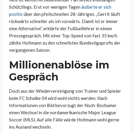
Schützlings. Erst vor wenigen Tagen
äußerte er sich
positiv
über den pfeilschnellen 28-Jährigen. „Gerrit läuft
rückwärts schneller als ich vorwärts. Damit ist er immer
eine Alternative”, erklärte der Fußballlehrer in einem
Pressegespräch. Mit einer Top-Speed von fast 35 km/h
zählte Holtmann zu den schnellsten Bundesligaprofis der
vergangenen Saison.
Millionenablöse im
Gespräch
Doch aus der Wiedervereinigung von Trainer und Spieler
beim FC Schalke 04 wird wohl nichts werden. Nach
Informationen von
Bild
bevorzugt der Noch-Bochumer
einen Wechsel in die nordamerikanische Major League
Soccer (MLS). Auf alle Fälle würde Holtmann wohl gerne
ins Ausland wechseln.