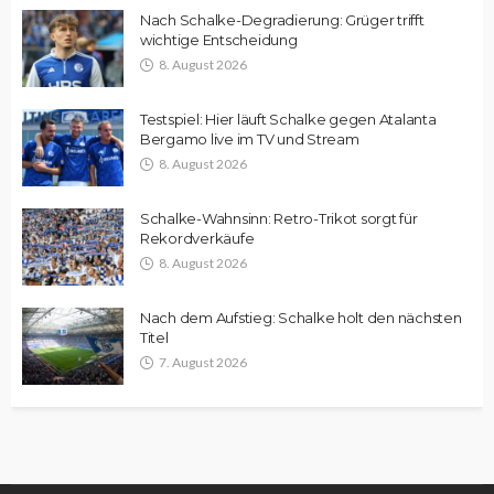
Nach Schalke-Degradierung: Grüger trifft
wichtige Entscheidung
8. August 2026
Testspiel: Hier läuft Schalke gegen Atalanta
Bergamo live im TV und Stream
8. August 2026
Schalke-Wahnsinn: Retro-Trikot sorgt für
Rekordverkäufe
8. August 2026
Nach dem Aufstieg: Schalke holt den nächsten
Titel
7. August 2026