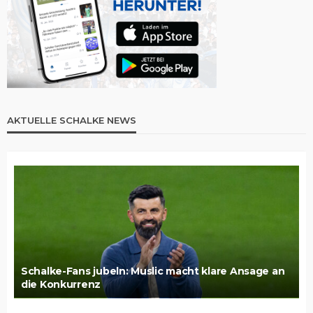
AKTUELLE SCHALKE NEWS
Schalke-Fans jubeln: Muslic macht klare Ansage an
die Konkurrenz