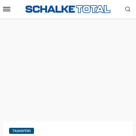
TRANSFERS