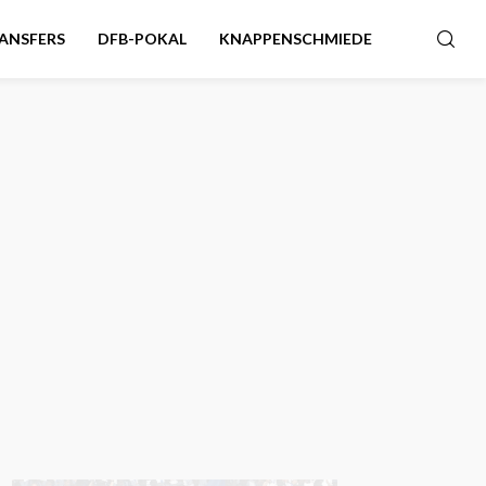
ANSFERS
DFB-POKAL
KNAPPENSCHMIEDE