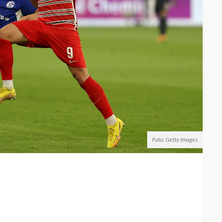
Foto: Getty Images