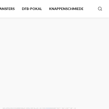
ANSFERS
DFB-POKAL
KNAPPENSCHMIEDE