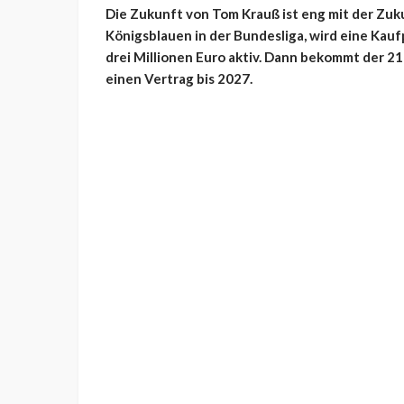
Die Zukunft von Tom Krauß ist eng mit der Zuku
Königsblauen in der Bundesliga, wird eine Kauf
drei Millionen Euro aktiv. Dann bekommt der 21
einen Vertrag bis 2027.