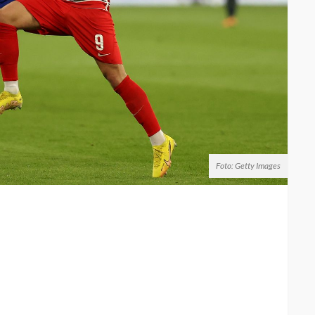
Foto: Getty Images