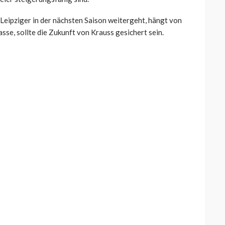
Leipziger in der nächsten Saison weitergeht, hängt von
asse, sollte die Zukunft von Krauss gesichert sein.