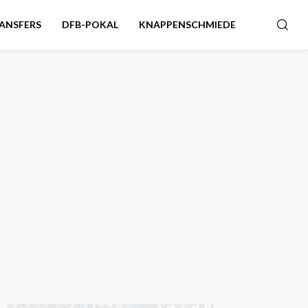
ANSFERS
DFB-POKAL
KNAPPENSCHMIEDE