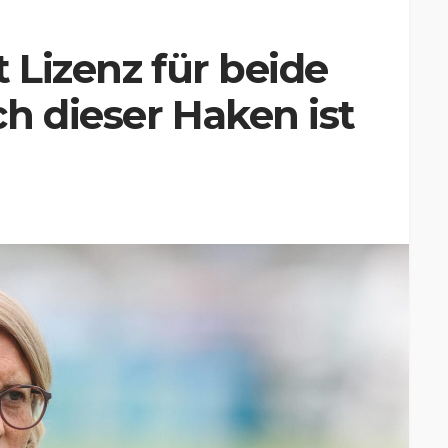
 Lizenz für beide
h dieser Haken ist