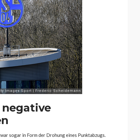
 negative
en
war sogar in Form der Drohung eines Punktabzugs.