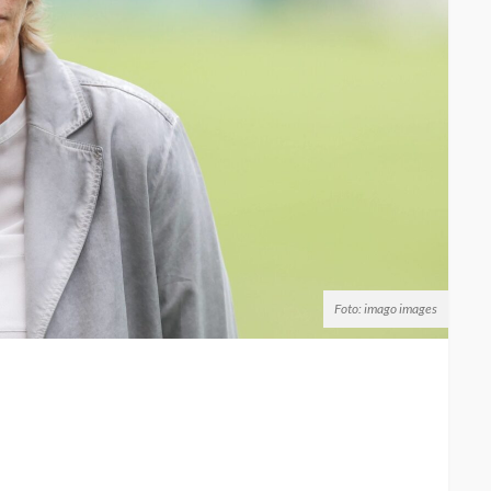
Foto: imago images