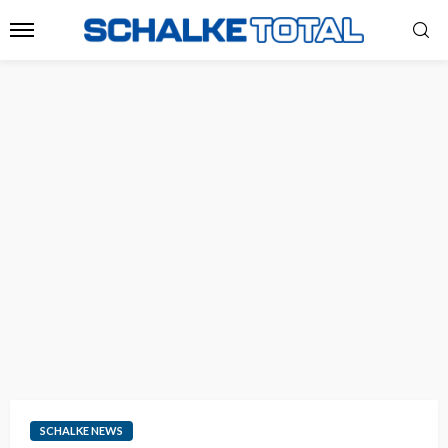
SCHALKE NEWS