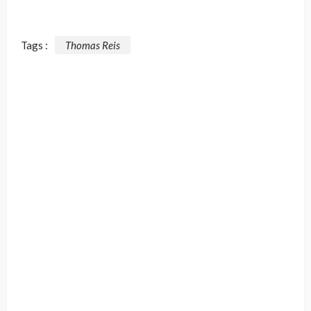
Tags :
Thomas Reis