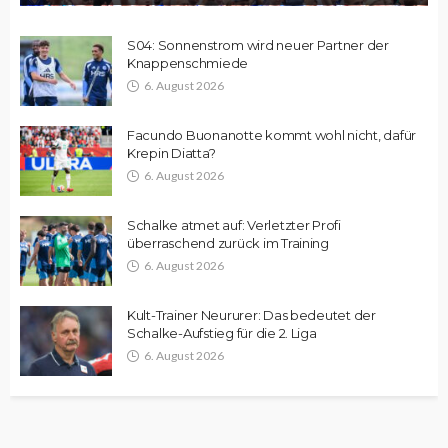
S04: Sonnenstrom wird neuer Partner der
Knappenschmiede
6. August 2026
Facundo Buonanotte kommt wohl nicht, dafür
Krepin Diatta?
6. August 2026
Schalke atmet auf: Verletzter Profi
überraschend zurück im Training
6. August 2026
Kult-Trainer Neururer: Das bedeutet der
Schalke-Aufstieg für die 2. Liga
6. August 2026