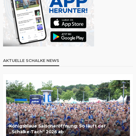
AKTUELLE SCHALKE NEWS
Königsblaue Saisoneröffnung: So läuft der
„Schalke-Tach“ 2026 ab