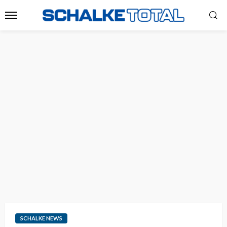
SCHALKE NEWS