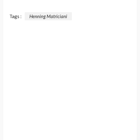
Tags :
Henning Matriciani