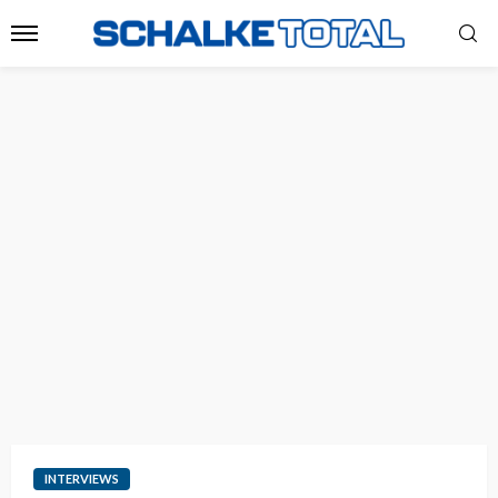
INTERVIEWS