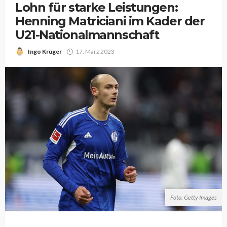
Lohn für starke Leistungen:
Henning Matriciani im Kader der
U21-Nationalmannschaft
Ingo Krüger
17. März 2023
Foto: Getty Images