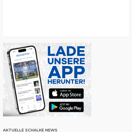
AKTUELLE SCHALKE NEWS