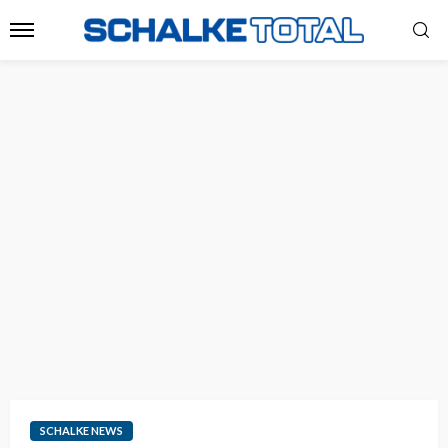
SCHALKE NEWS