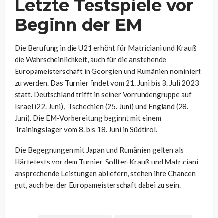
Letzte Testspiele vor
Beginn der EM
Die Berufung in die U21 erhöht für Matriciani und Krauß
die Wahrscheinlichkeit, auch für die anstehende
Europameisterschaft in Georgien und Rumänien nominiert
zu werden. Das Turnier findet vom 21. Juni bis 8. Juli 2023
statt. Deutschland trifft in seiner Vorrundengruppe auf
Israel (22. Juni), Tschechien (25. Juni) und England (28.
Juni). Die EM-Vorbereitung beginnt mit einem
Trainingslager vom 8. bis 18. Juni in Südtirol.
Die Begegnungen mit Japan und Rumänien gelten als
Härtetests vor dem Turnier. Sollten Krauß und Matriciani
ansprechende Leistungen abliefern, stehen ihre Chancen
gut, auch bei der Europameisterschaft dabei zu sein.