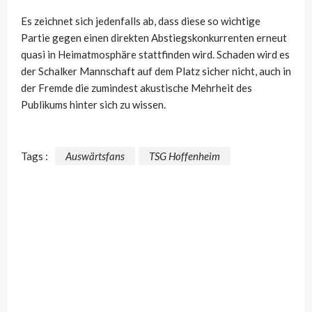
Es zeichnet sich jedenfalls ab, dass diese so wichtige
Partie gegen einen direkten Abstiegskonkurrenten erneut
quasi in Heimatmosphäre stattfinden wird. Schaden wird es
der Schalker Mannschaft auf dem Platz sicher nicht, auch in
der Fremde die zumindest akustische Mehrheit des
Publikums hinter sich zu wissen.
Tags :
Auswärtsfans
TSG Hoffenheim