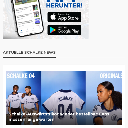
AKTUELLE SCHALKE NEWS
Schalke-Auswärtstrikot wieder bestellbar: Fans
müssen lange warten