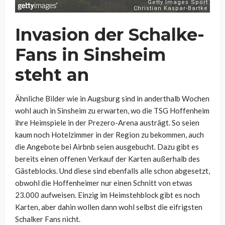
Invasion der Schalke-
Fans in Sinsheim
steht an
Ähnliche Bilder wie in Augsburg sind in anderthalb Wochen
wohl auch in Sinsheim zu erwarten, wo die TSG Hoffenheim
ihre Heimspiele in der Prezero-Arena austrägt. So seien
kaum noch Hotelzimmer in der Region zu bekommen, auch
die Angebote bei Airbnb seien ausgebucht. Dazu gibt es
bereits einen offenen Verkauf der Karten außerhalb des
Gästeblocks. Und diese sind ebenfalls alle schon abgesetzt,
obwohl die Hoffenheimer nur einen Schnitt von etwas
23.000 aufweisen. Einzig im Heimstehblock gibt es noch
Karten, aber dahin wollen dann wohl selbst die eifrigsten
Schalker Fans nicht.