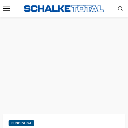
BUNDESLIGA