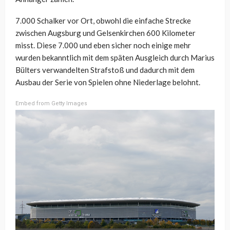
7.000 Schalker vor Ort, obwohl die einfache Strecke
zwischen Augsburg und Gelsenkirchen 600 Kilometer
misst. Diese 7.000 und eben sicher noch einige mehr
wurden bekanntlich mit dem späten Ausgleich durch Marius
Bülters verwandelten Strafstoß und dadurch mit dem
Ausbau der Serie von Spielen ohne Niederlage belohnt.
Embed from Getty Images