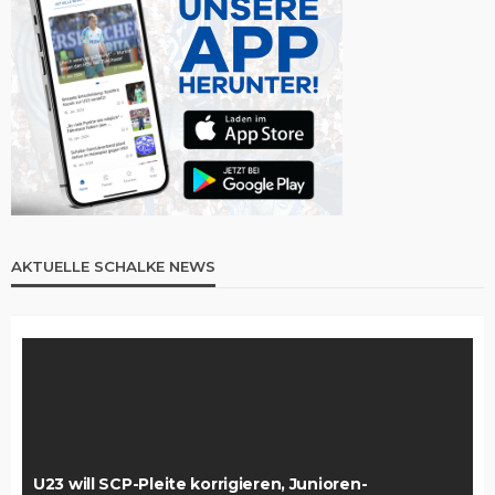
AKTUELLE SCHALKE NEWS
U23 will SCP-Pleite korrigieren, Junioren-