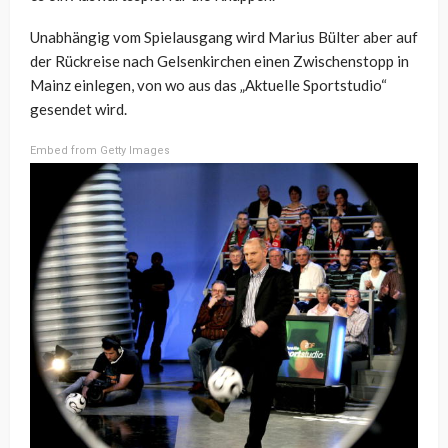
Unabhängig vom Spielausgang wird Marius Bülter aber auf
der Rückreise nach Gelsenkirchen einen Zwischenstopp in
Mainz einlegen, von wo aus das „Aktuelle Sportstudio“
gesendet wird.
Embed from Getty Images