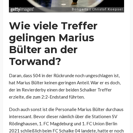
Wie viele Treffer
gelingen Marius
Bülter an der
Torwand?
Daran, dass S04 in der Rückrunde noch ungeschlagen ist,
hat Marius Bülter keinen geringen Anteil. War er es doch,
der im Revierderby einen der beiden Schalker Treffer
erzielte, die zum 2:2-Endstand führten.
Doch auch sonst ist die Personalie Marius Bülter durchaus
interessant. Bevor dieser nämlich über die Stationen SV
Rödinghausen, 1. FC Magdeburg und 1. FC Union Berlin
2021 schließlich beim FC Schalke 04 landete, hatte er noch