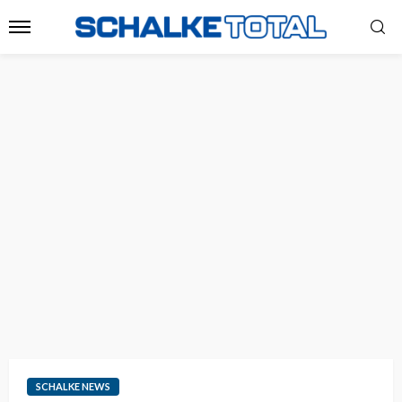
SCHALKE NEWS