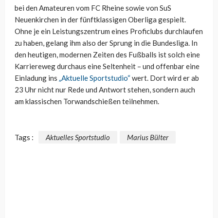
bei den Amateuren vom FC Rheine sowie von SuS
Neuenkirchen in der fünftklassigen Oberliga gespielt.
Ohne je ein Leistungszentrum eines Proficlubs durchlaufen
zu haben, gelang ihm also der Sprung in die Bundesliga. In
den heutigen, modernen Zeiten des Fußballs ist solch eine
Karriereweg durchaus eine Seltenheit – und offenbar eine
Einladung ins
„Aktuelle Sportstudio“
wert. Dort wird er ab
23 Uhr nicht nur Rede und Antwort stehen, sondern auch
am klassischen Torwandschießen teilnehmen.
Tags :
Aktuelles Sportstudio
Marius Bülter