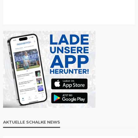
AKTUELLE SCHALKE NEWS