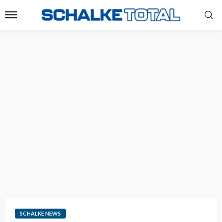
SCHALKE NEWS