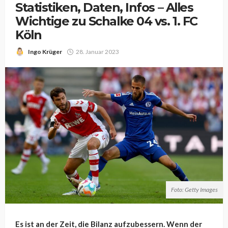
Statistiken, Daten, Infos – Alles
Wichtige zu Schalke 04 vs. 1. FC
Köln
Ingo Krüger
28. Januar 2023
Foto: Getty Images
Es ist an der Zeit, die Bilanz aufzubessern. Wenn der