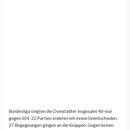
Bundesliga siegten die Domstädter insgesamt 40-mal
gegen S04, 22 Partien endeten mit einem Unentschieden.
27 Begegnungen gingen an die Knappen. Gegen keinen