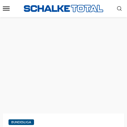
BUNDESLIGA