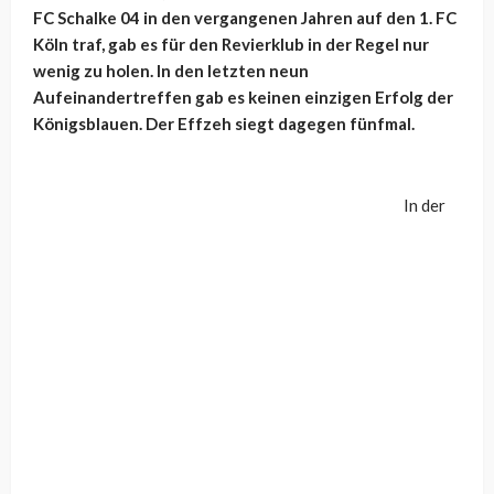
FC Schalke 04 in den vergangenen Jahren auf den 1. FC
Köln traf, gab es für den Revierklub in der Regel nur
wenig zu holen. In den letzten neun
Aufeinandertreffen gab es keinen einzigen Erfolg der
Königsblauen. Der Effzeh siegt dagegen fünfmal.
In der