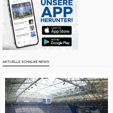
AKTUELLE SCHALKE NEWS