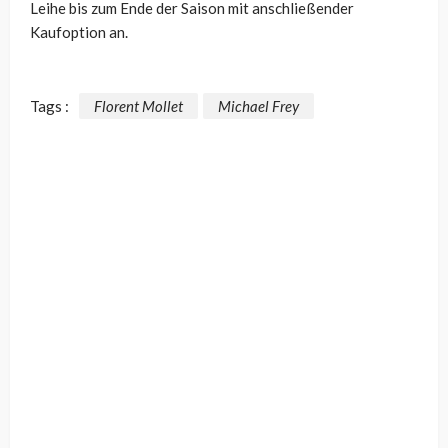
Leihe bis zum Ende der Saison mit anschließender
Kaufoption an.
Tags :
Florent Mollet
Michael Frey