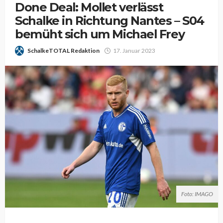
Done Deal: Mollet verlässt
Schalke in Richtung Nantes – S04
bemüht sich um Michael Frey
SchalkeTOTAL Redaktion
17. Januar 2023
Foto: IMAGO