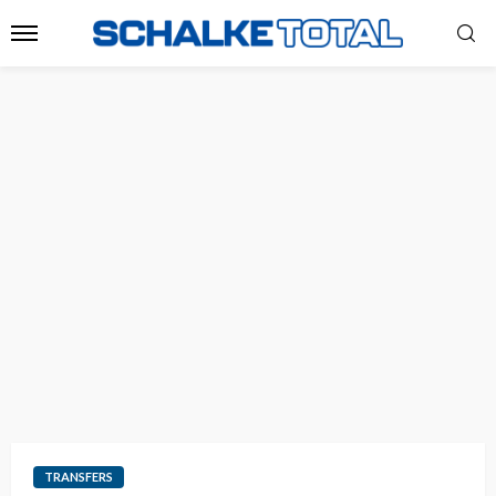
TRANSFERS