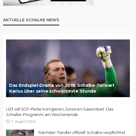
AKTUELLE SCHALKE NEWS
Das Endspiel-Drama von 2018: Schalke-Torwart
Karius über seine schwärzeste Stunde
U23 will SCP-Pleite korrigieren, Junioren-Saisonstart: Das
Schalke-Programm am Wochenende
7. August 2026
Nächster Transfer offiziell: Schalke verpflichtet