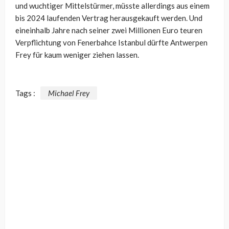
und wuchtiger Mittelstürmer, müsste allerdings aus einem
bis 2024 laufenden Vertrag herausgekauft werden. Und
eineinhalb Jahre nach seiner zwei Millionen Euro teuren
Verpflichtung von Fenerbahce Istanbul dürfte Antwerpen
Frey für kaum weniger ziehen lassen.
Tags :
Michael Frey