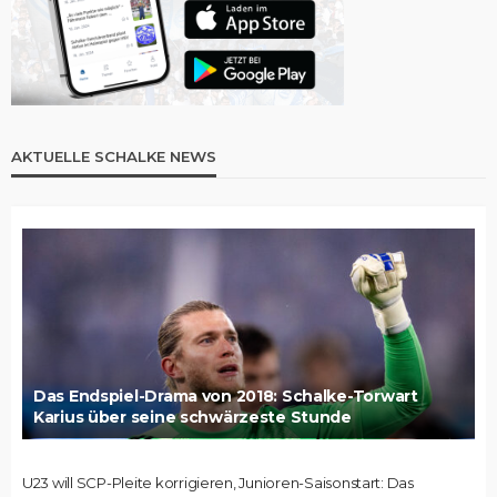
AKTUELLE SCHALKE NEWS
Das Endspiel-Drama von 2018: Schalke-Torwart
Karius über seine schwärzeste Stunde
U23 will SCP-Pleite korrigieren, Junioren-Saisonstart: Das