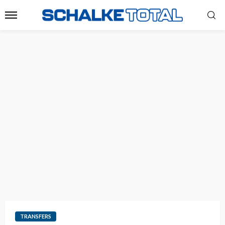
TRANSFERS