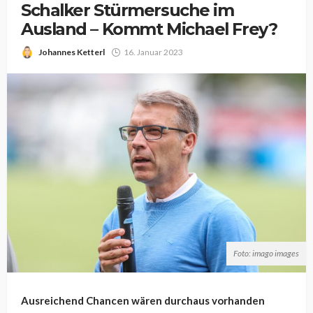
Schalker Stürmersuche im
Ausland – Kommt Michael Frey?
Johannes Ketterl
16. Januar 2023
Foto: imago images
Ausreichend Chancen wären durchaus vorhanden