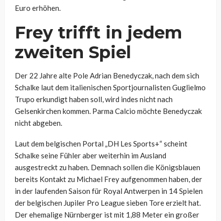
Euro erhöhen.
Frey trifft in jedem
zweiten Spiel
Der 22 Jahre alte Pole Adrian Benedyczak, nach dem sich
Schalke laut dem italienischen Sportjournalisten Guglielmo
Trupo erkundigt haben soll, wird indes nicht nach
Gelsenkirchen kommen. Parma Calcio möchte
Benedyczak
nicht abgeben.
Laut dem belgischen Portal „DH Les Sports+“ scheint
Schalke seine Fühler aber weiterhin im Ausland
ausgestreckt zu haben. Demnach sollen die Königsblauen
bereits Kontakt zu Michael Frey aufgenommen haben, der
in der laufenden Saison für Royal Antwerpen in 14 Spielen
der belgischen Jupiler Pro League sieben Tore erzielt hat.
Der ehemalige Nürnberger ist mit 1,88 Meter ein großer