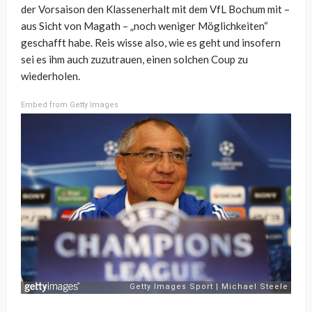
der Vorsaison den Klassenerhalt mit dem VfL Bochum mit –
aus Sicht von Magath – „noch weniger Möglichkeiten“
geschafft habe. Reis wisse also, wie es geht und insofern
sei es ihm auch zuzutrauen, einen solchen Coup zu
wiederholen.
Embed from Getty Images