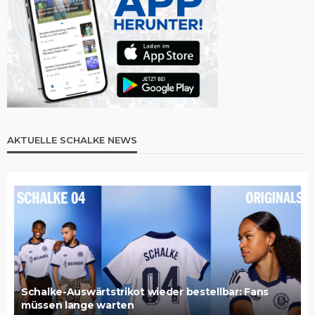
AKTUELLE SCHALKE NEWS
Schalke-Auswärtstrikot wieder bestellbar: Fans
müssen lange warten