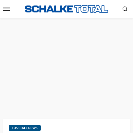
FUSSBALL NEWS