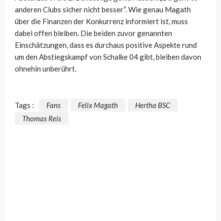
anderen Clubs sicher nicht besser“. Wie genau Magath
über die Finanzen der Konkurrenz informiert ist, muss
dabei offen bleiben. Die beiden zuvor genannten
Einschätzungen, dass es durchaus positive Aspekte rund
um den Abstiegskampf von Schalke 04 gibt, bleiben davon
ohnehin unberührt.
Tags :
Fans
Felix Magath
Hertha BSC
Thomas Reis