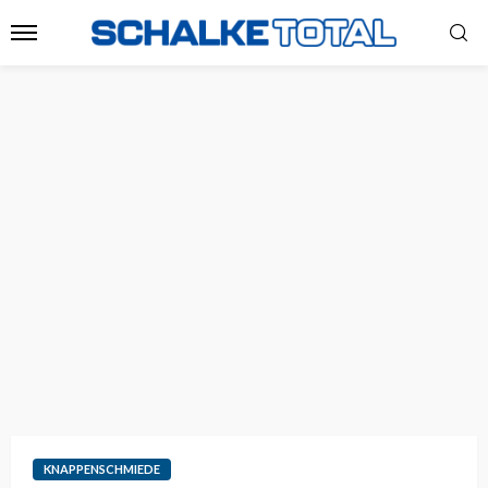
KNAPPENSCHMIEDE