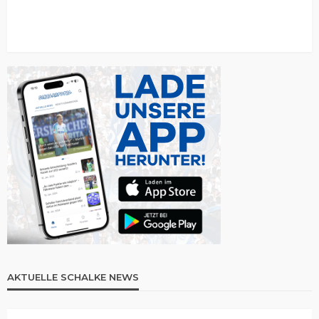
AKTUELLE SCHALKE NEWS