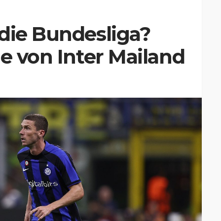
die Bundesliga?
ne von Inter Mailand