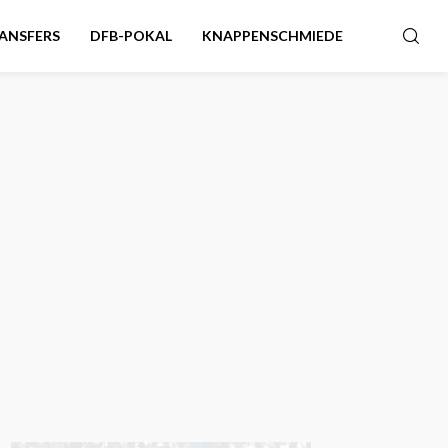
ANSFERS
DFB-POKAL
KNAPPENSCHMIEDE