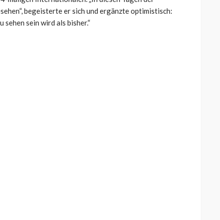
hen“, begeisterte er sich und ergänzte optimistisch:
 sehen sein wird als bisher.“