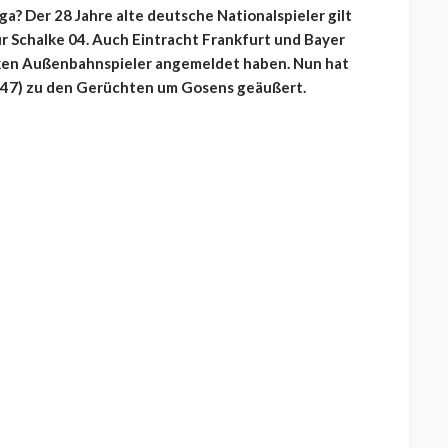
? Der 28 Jahre alte deutsche Nationalspieler gilt
 Schalke 04. Auch Eintracht Frankfurt und Bayer
inken Außenbahnspieler angemeldet haben. Nun hat
o (47) zu den Gerüchten um Gosens geäußert.