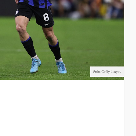
Foto: Getty Images