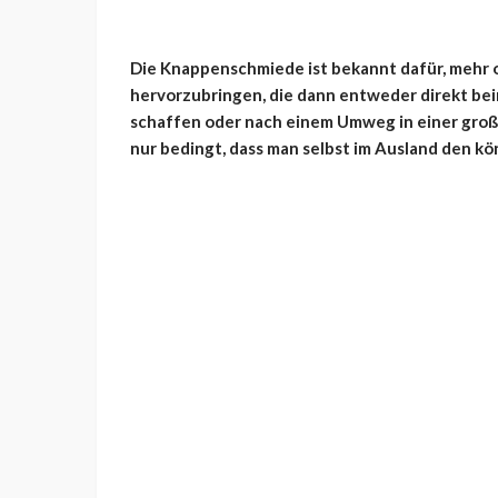
Die Knappenschmiede ist bekannt dafür, mehr 
hervorzubringen, die dann entweder direkt bei
schaffen oder nach einem Umweg in einer große
nur bedingt, dass man selbst im Ausland den kö