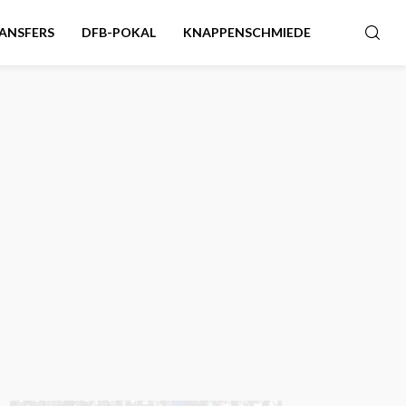
ANSFERS
DFB-POKAL
KNAPPENSCHMIEDE