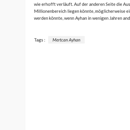
wie erhofft verläuft. Auf der anderen Seite die Aus
Millionenbereich liegen könnte, möglicherweise ein
werden könnte, wenn Ayhan in wenigen Jahren ande
Tags :
Mertcan Ayhan