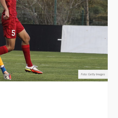
Foto: Getty Images