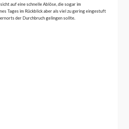
sicht auf eine schnelle Ablöse, die sogar im
es Tages im Rückblick aber als viel zu gering eingestuft
rnorts der Durchbruch gelingen sollte.