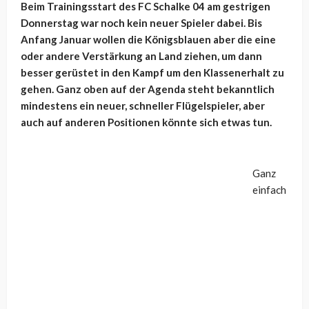
Beim Trainingsstart des FC Schalke 04 am gestrigen
Donnerstag war noch kein neuer Spieler dabei. Bis
Anfang Januar wollen die Königsblauen aber die eine
oder andere Verstärkung an Land ziehen, um dann
besser gerüstet in den Kampf um den Klassenerhalt zu
gehen. Ganz oben auf der Agenda steht bekanntlich
mindestens ein neuer, schneller Flügelspieler, aber
auch auf anderen Positionen könnte sich etwas tun.
Ganz
einfach