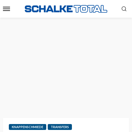
KNAPPENSCHMIEDE
TRANSFERS