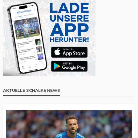
AKTUELLE SCHALKE NEWS