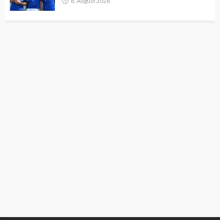
8. August 2026