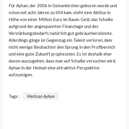
Für Ayhan, der 2006 in Gelsenkirchen geboren wurde und
schon mit acht Jahren zu S04 kam, steht eine Ablöse in
Höhe von einer Million Euro im Raum. Geld, das Schalke
aufgrund der angespannten Finanzlage und des
Verstärkungsbedarfs natürlich gut gebrauchen könnte.
Allerdings ginge im Gegenzug ein Talent verloren, dem
nicht wenige Beobachter den Sprung in den Profibereich
und eine gute Zukunft prophezeien. Es ist deshalb eher
davon auszugehen, dass man auf Schalke versuchen wird,
Ayhan in der Heimat eine attraktive Perspektive
aufzuzeigen.
Tags :
Mertcan Ayhan