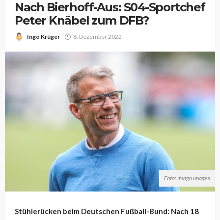
Nach Bierhoff-Aus: S04-Sportchef
Peter Knäbel zum DFB?
Ingo Krüger
6. Dezember 2022
Foto: imago images
Stühlerücken beim Deutschen Fußball-Bund: Nach 18