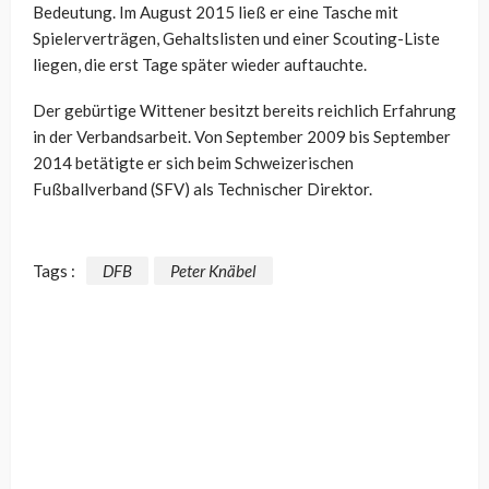
Bedeutung. Im August 2015 ließ er eine Tasche mit
Spielerverträgen, Gehaltslisten und einer Scouting-Liste
liegen, die erst Tage später wieder auftauchte.
Der gebürtige Wittener besitzt bereits reichlich Erfahrung
in der Verbandsarbeit. Von September 2009 bis September
2014 betätigte er sich beim Schweizerischen
Fußballverband (SFV) als Technischer Direktor.
Tags :
DFB
Peter Knäbel