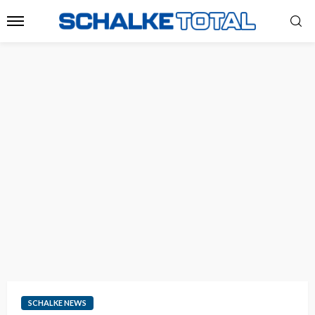
SCHALKE NEWS