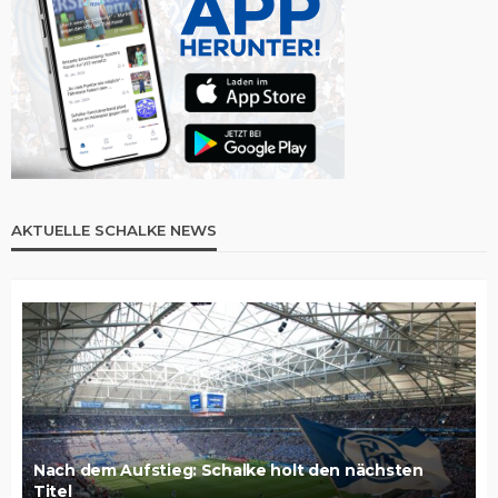
AKTUELLE SCHALKE NEWS
Nach dem Aufstieg: Schalke holt den nächsten
Titel