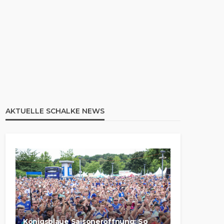
AKTUELLE SCHALKE NEWS
Königsblaue Saisoneröffnung: So