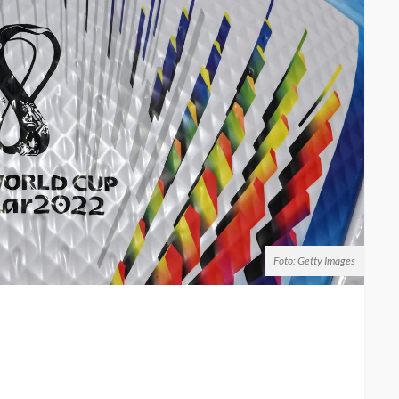
Foto: Getty Images