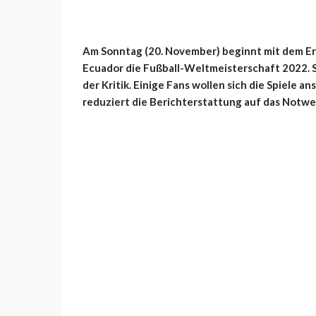
Am Sonntag (20. November) beginnt mit dem E
Ecuador die Fußball-Weltmeisterschaft 2022. Se
der Kritik. Einige Fans wollen sich die Spiele 
reduziert die Berichterstattung auf das Notwe