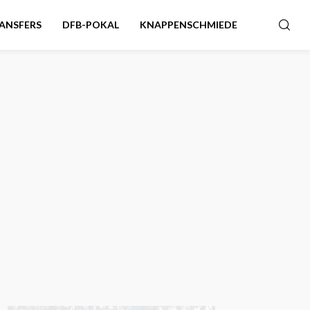
ANSFERS
DFB-POKAL
KNAPPENSCHMIEDE