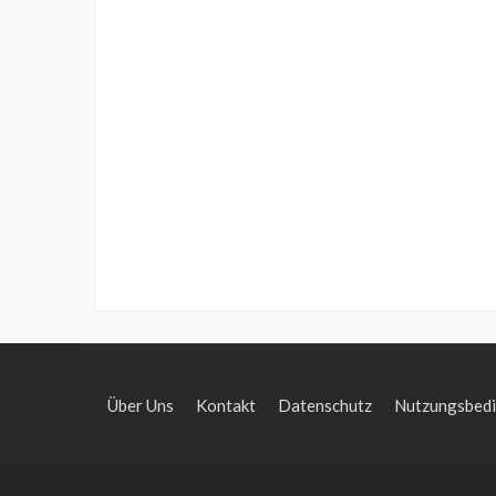
Über Uns
Kontakt
Datenschutz
Nutzungsbed