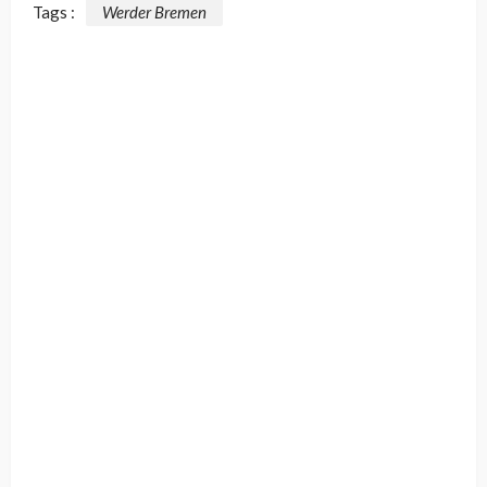
Tags :
Werder Bremen