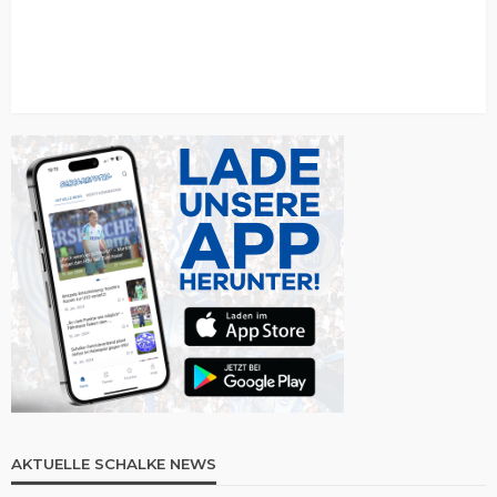
AKTUELLE SCHALKE NEWS