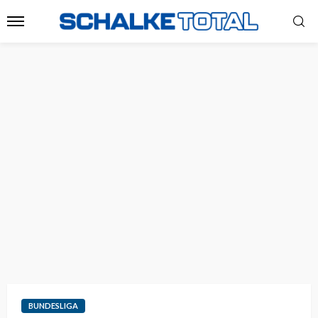
BUNDESLIGA