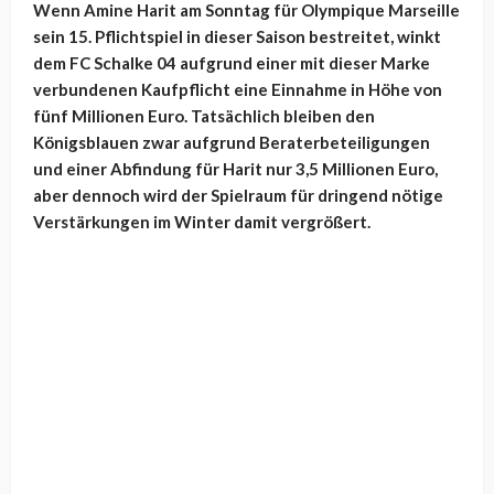
Wenn Amine Harit am Sonntag für Olympique Marseille
sein 15. Pflichtspiel in dieser Saison bestreitet, winkt
dem FC Schalke 04 aufgrund einer mit dieser Marke
verbundenen Kaufpflicht eine Einnahme in Höhe von
fünf Millionen Euro. Tatsächlich bleiben den
Königsblauen zwar aufgrund Beraterbeteiligungen
und einer Abfindung für Harit nur 3,5 Millionen Euro,
aber dennoch wird der Spielraum für dringend nötige
Verstärkungen im Winter damit vergrößert.