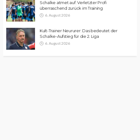
Schalke atmet auf: Verletzter Profi
überraschend zurück im Training
6. August 2026
Kult-Trainer Neururer: Das bedeutet der
Schalke-Aufstieg für die 2. Liga
6. August 2026