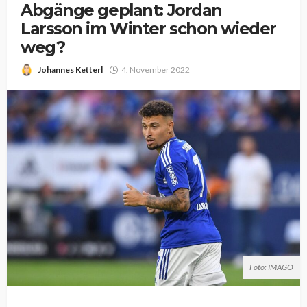
Abgänge geplant: Jordan
Larsson im Winter schon wieder
weg?
Johannes Ketterl
4. November 2022
Foto: IMAGO