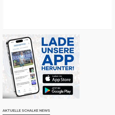
AKTUELLE SCHALKE NEWS