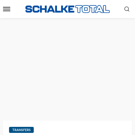
TRANSFERS