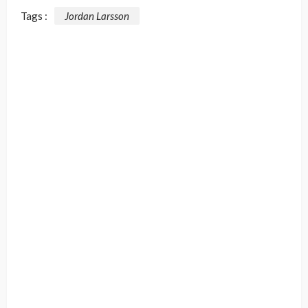
Tags :
Jordan Larsson