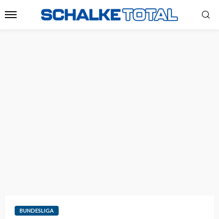
BUNDESLIGA