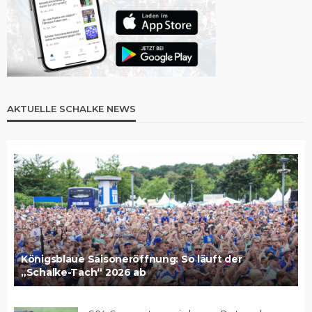
AKTUELLE SCHALKE NEWS
Königsblaue Saisoneröffnung: So läuft der
„Schalke-Tach“ 2026 ab