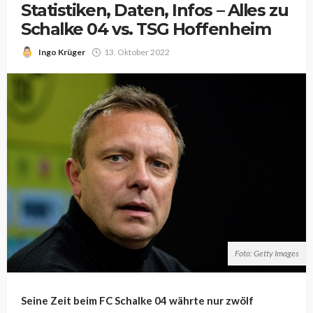
Statistiken, Daten, Infos – Alles zu
Schalke 04 vs. TSG Hoffenheim
Ingo Krüger
13. Oktober 2022
Foto: Getty Images
Seine Zeit beim FC Schalke 04 währte nur zwölf