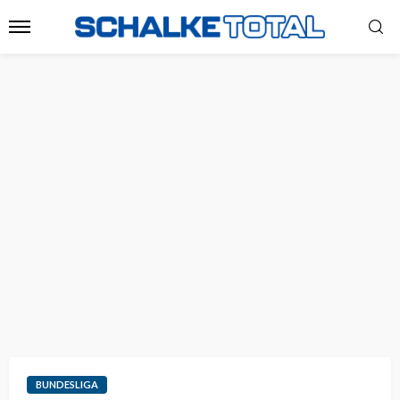
BUNDESLIGA