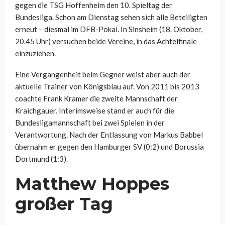
gegen die TSG Hoffenheim den 10. Spieltag der
Bundesliga. Schon am Dienstag sehen sich alle Beteiligten
erneut – diesmal im DFB-Pokal. In Sinsheim (18. Oktober,
20.45 Uhr) versuchen beide Vereine, in das Achtelfinale
einzuziehen.
Eine Vergangenheit beim Gegner weist aber auch der
aktuelle Trainer von Königsblau auf. Von 2011 bis 2013
coachte Frank Kramer die zweite Mannschaft der
Kraichgauer. Interimsweise stand er auch für die
Bundesligamannschaft bei zwei Spielen in der
Verantwortung. Nach der Entlassung von Markus Babbel
übernahm er gegen den Hamburger SV (0:2) und Borussia
Dortmund (1:3).
Matthew Hoppes
großer Tag