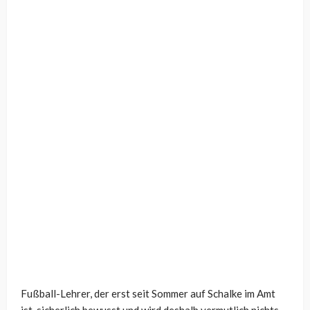
Fußball-Lehrer, der erst seit Sommer auf Schalke im Amt