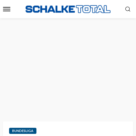
BUNDESLIGA