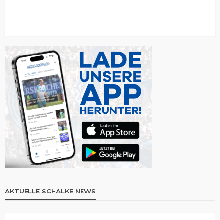
AKTUELLE SCHALKE NEWS