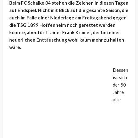
Beim FC Schalke 04 stehen die Zeichen in diesen Tagen
auf Endspiel. Nicht mit Blick auf die gesamte Saison, die
auch im Falle einer Niederlage am Freitagabend gegen
die TSG 1899 Hoffenheim noch gerettet werden
könnte, aber für Trainer Frank Kramer, der bei einer
neuerlichen Enttäuschung wohl kaum mehr zu halten
wäre.
Dessen
ist sich
der 50
Jahre
alte