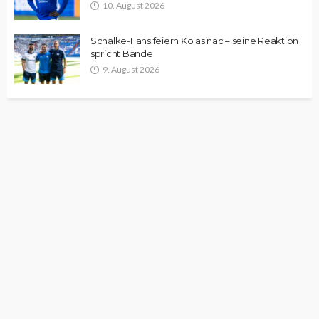
10. August 2026
Schalke-Fans feiern Kolasinac – seine Reaktion
spricht Bände
9. August 2026