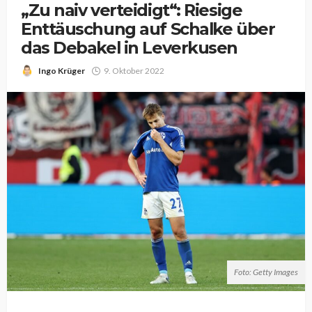
„Zu naiv verteidigt“: Riesige
Enttäuschung auf Schalke über
das Debakel in Leverkusen
Ingo Krüger
9. Oktober 2022
Foto: Getty Images