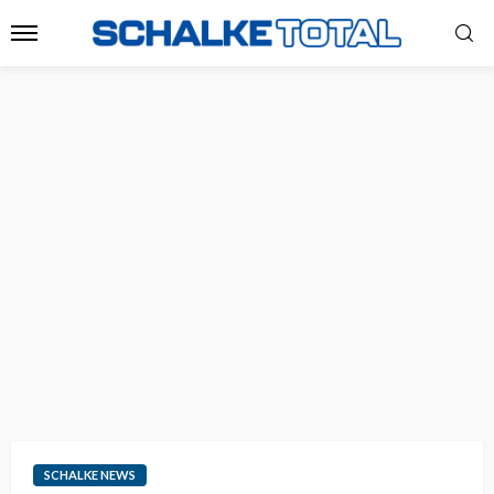
SCHALKE NEWS