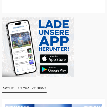
AKTUELLE SCHALKE NEWS