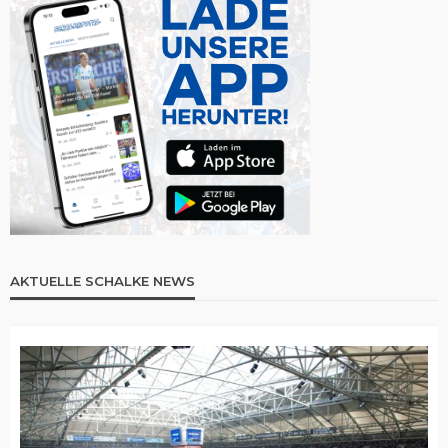
AKTUELLE SCHALKE NEWS