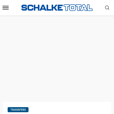
TRANSFERS