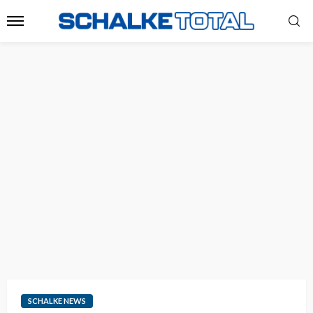
SCHALKE NEWS