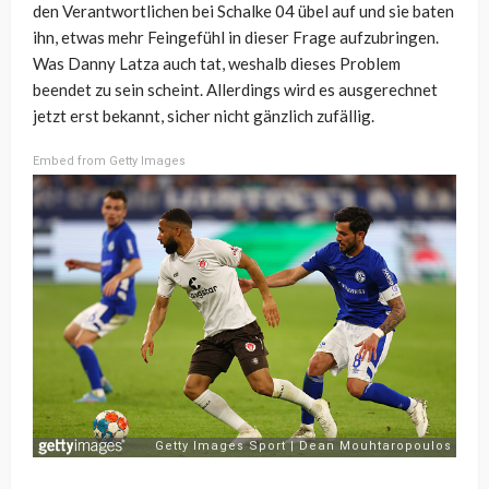
den Verantwortlichen bei Schalke 04 übel auf und sie baten
ihn, etwas mehr Feingefühl in dieser Frage aufzubringen.
Was Danny Latza auch tat, weshalb dieses Problem
beendet zu sein scheint. Allerdings wird es ausgerechnet
jetzt erst bekannt, sicher nicht gänzlich zufällig.
Embed from Getty Images