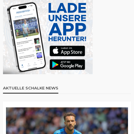
AKTUELLE SCHALKE NEWS