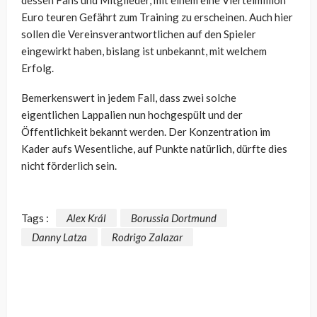
Euro teuren Gefährt zum Training zu erscheinen. Auch hier
sollen die Vereinsverantwortlichen auf den Spieler
eingewirkt haben, bislang ist unbekannt, mit welchem
Erfolg.
Bemerkenswert in jedem Fall, dass zwei solche
eigentlichen Lappalien nun hochgespült und der
Öffentlichkeit bekannt werden. Der Konzentration im
Kader aufs Wesentliche, auf Punkte natürlich, dürfte dies
nicht förderlich sein.
Tags :
Alex Král
Borussia Dortmund
Danny Latza
Rodrigo Zalazar