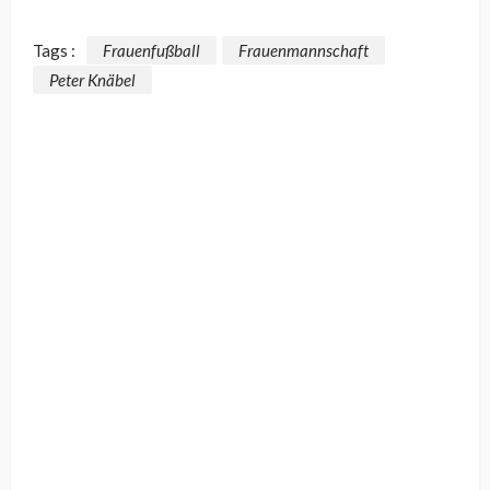
Tags :
Frauenfußball
Frauenmannschaft
Peter Knäbel