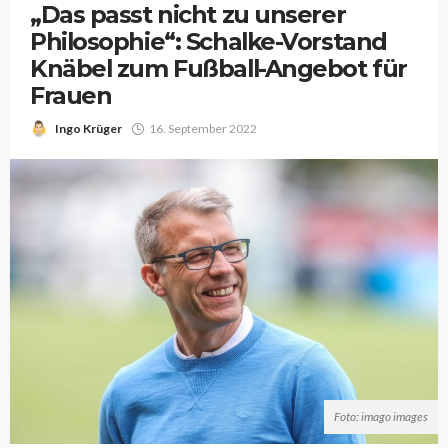
„Das passt nicht zu unserer
Philosophie“: Schalke-Vorstand
Knäbel zum Fußball-Angebot für
Frauen
Ingo Krüger
16. September 2022
Foto: imago images