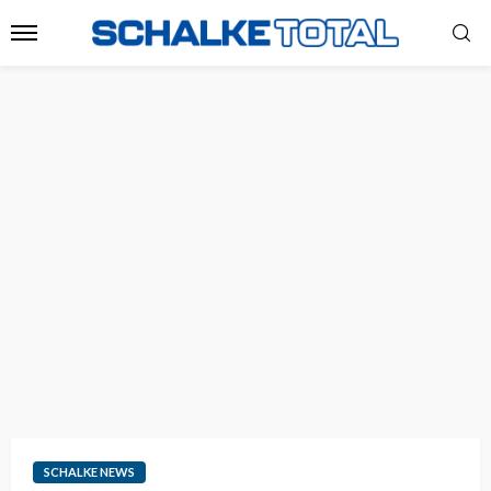
SCHALKE NEWS