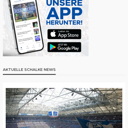
AKTUELLE SCHALKE NEWS