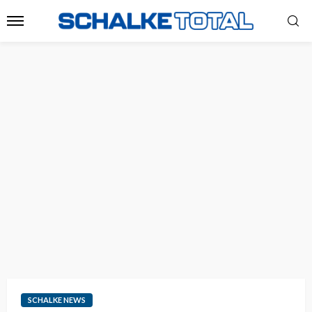
SCHALKE NEWS