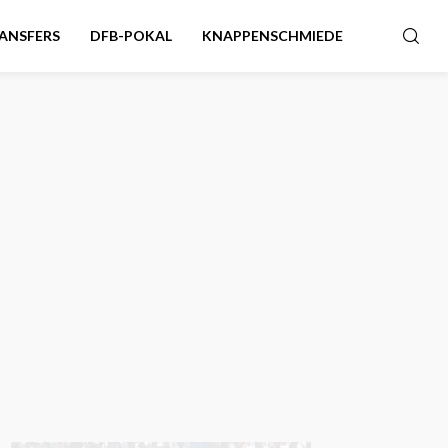
ANSFERS
DFB-POKAL
KNAPPENSCHMIEDE