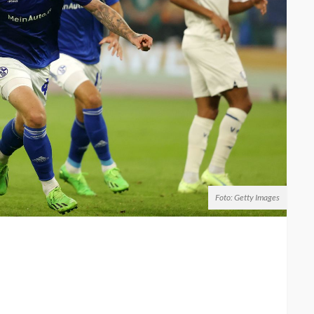
Foto: Getty Images