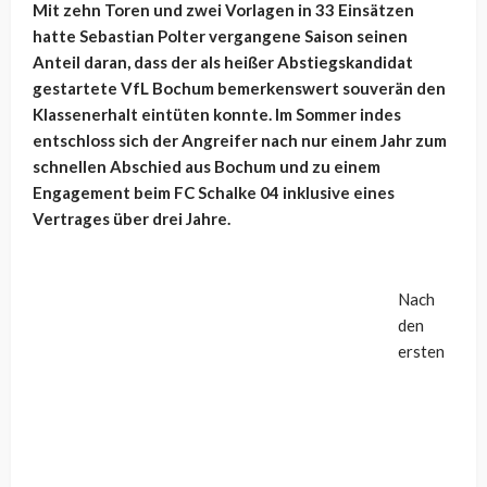
Mit zehn Toren und zwei Vorlagen in 33 Einsätzen
hatte Sebastian Polter vergangene Saison seinen
Anteil daran, dass der als heißer Abstiegskandidat
gestartete VfL Bochum bemerkenswert souverän den
Klassenerhalt eintüten konnte. Im Sommer indes
entschloss sich der Angreifer nach nur einem Jahr zum
schnellen Abschied aus Bochum und zu einem
Engagement beim FC Schalke 04 inklusive eines
Vertrages über drei Jahre.
Nach
den
ersten