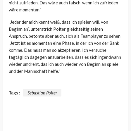
nicht zufrieden. Das wäre auch falsch, wenn ich zufrieden
wäre momentan.“
„Jeder der mich kennt weiß, dass ich spielen will, von
Beginn an“, unterstrich Polter gleichzeitig seinen
Anspruch, betonte aber auch, sich als Teamplayer zu sehen:
„
Jetzt ist es momentan eine Phase, in der ich von der Bank
komme. Das muss man so akzeptieren. Ich versuche
tagtäglich dagegen anzuarbeiten, dass es sich irgendwann
wieder umdreht, das ich auch wieder von Beginn an spiele
und der Mannschaft helfe.“
Tags :
Sebastian Polter