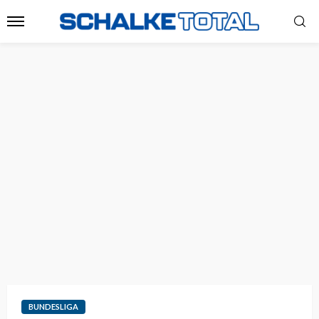
BUNDESLIGA