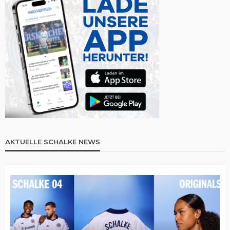
AKTUELLE SCHALKE NEWS