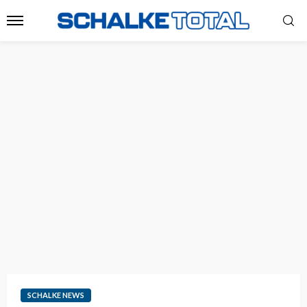
SCHALKE NEWS