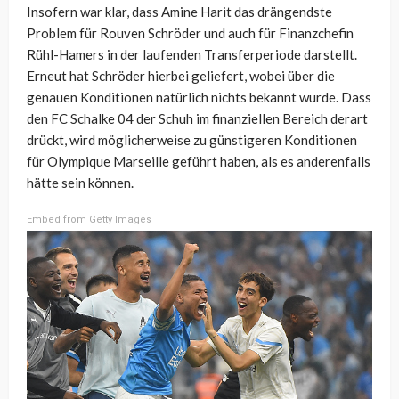
Insofern war klar, dass Amine Harit das drängendste
Problem für Rouven Schröder und auch für Finanzchefin
Rühl-Hamers in der laufenden Transferperiode darstellt.
Erneut hat Schröder hierbei geliefert, wobei über die
genauen Konditionen natürlich nichts bekannt wurde. Dass
den FC Schalke 04 der Schuh im finanziellen Bereich derart
drückt, wird möglicherweise zu günstigeren Konditionen
für Olympique Marseille geführt haben, als es anderenfalls
hätte sein können.
Embed from Getty Images