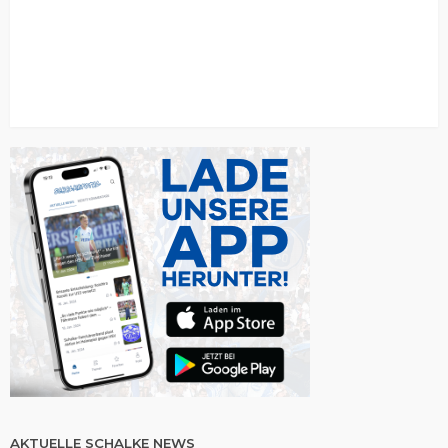
AKTUELLE SCHALKE NEWS