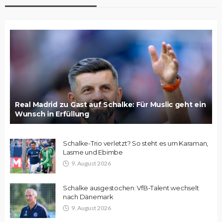
Real Madrid zu Gast auf Schalke: Für Muslic geht ein
Wunsch in Erfüllung
Schalke-Trio verletzt? So steht es um Karaman,
Lasme und Ebimbe
9. August 2026
Schalke ausgestochen: VfB-Talent wechselt
nach Dänemark
9. August 2026