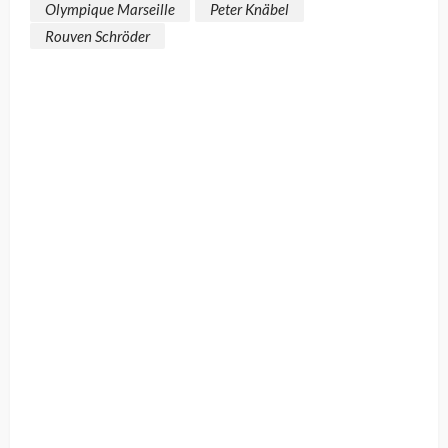
Olympique Marseille
Peter Knäbel
Rouven Schröder