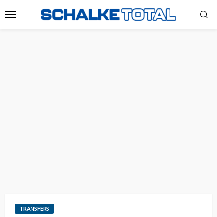
TRANSFERS