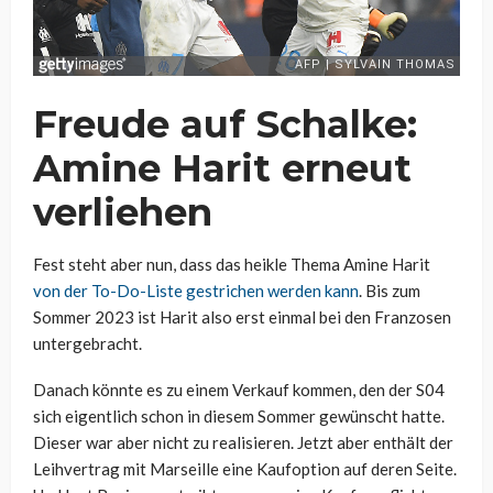
Freude auf Schalke:
Amine Harit erneut
verliehen
Fest steht aber nun, dass das heikle Thema Amine Harit
von der To-Do-Liste gestrichen werden kann
. Bis zum
Sommer 2023 ist Harit also erst einmal bei den Franzosen
untergebracht.
Danach könnte es zu einem Verkauf kommen, den der S04
sich eigentlich schon in diesem Sommer gewünscht hatte.
Dieser war aber nicht zu realisieren. Jetzt aber enthält der
Leihvertrag mit Marseille eine Kaufoption auf deren Seite.