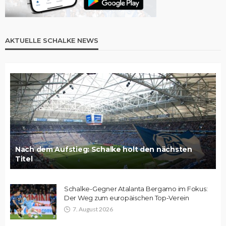
AKTUELLE SCHALKE NEWS
Nach dem Aufstieg: Schalke holt den nächsten
Titel
Schalke-Gegner Atalanta Bergamo im Fokus:
Der Weg zum europäischen Top-Verein
7. August 2026