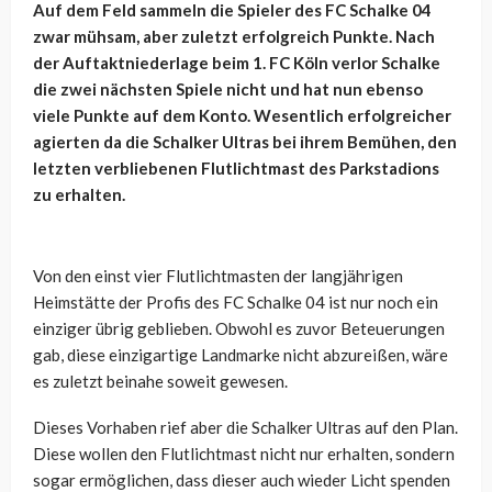
Auf dem Feld sammeln die Spieler des FC Schalke 04
zwar mühsam, aber zuletzt erfolgreich Punkte. Nach
der Auftaktniederlage beim 1. FC Köln verlor Schalke
die zwei nächsten Spiele nicht und hat nun ebenso
viele Punkte auf dem Konto. Wesentlich erfolgreicher
agierten da die Schalker Ultras bei ihrem Bemühen, den
letzten verbliebenen Flutlichtmast des Parkstadions
zu erhalten.
Von den einst vier Flutlichtmasten der langjährigen
Heimstätte der Profis des FC Schalke 04 ist nur noch ein
einziger übrig geblieben. Obwohl es zuvor Beteuerungen
gab, diese einzigartige Landmarke nicht abzureißen, wäre
es zuletzt beinahe soweit gewesen.
Dieses Vorhaben rief aber die Schalker Ultras auf den Plan.
Diese wollen den Flutlichtmast nicht nur erhalten, sondern
sogar ermöglichen, dass dieser auch wieder Licht spenden