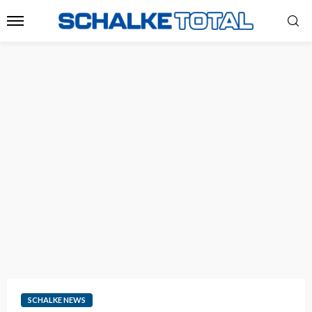
SCHALKE NEWS