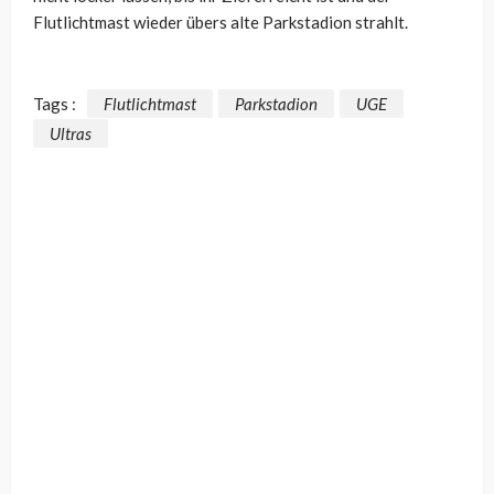
Flutlichtmast wieder übers alte Parkstadion strahlt.
Tags :
Flutlichtmast
Parkstadion
UGE
Ultras