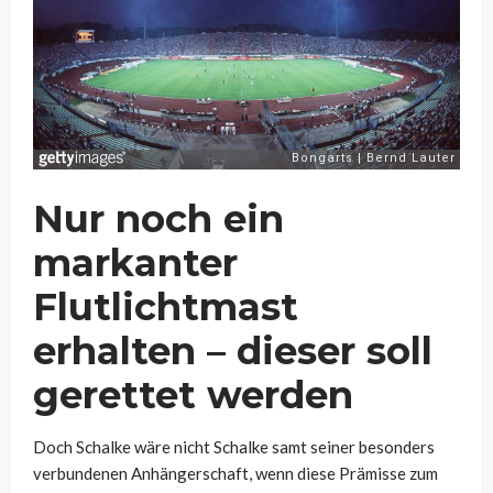
Nur noch ein
markanter
Flutlichtmast
erhalten – dieser soll
gerettet werden
Doch Schalke wäre nicht Schalke samt seiner besonders
verbundenen Anhängerschaft, wenn diese Prämisse zum