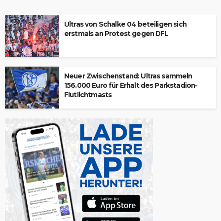
Ultras von Schalke 04 beteiligen sich
erstmals an Protest gegen DFL
Neuer Zwischenstand: Ultras sammeln
156.000 Euro für Erhalt des Parkstadion-
Flutlichtmasts