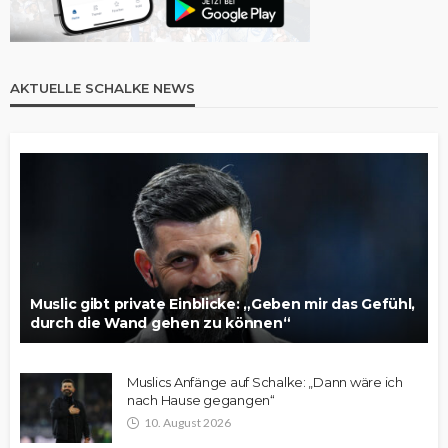
AKTUELLE SCHALKE NEWS
Muslic gibt private Einblicke: „Geben mir das Gefühl,
durch die Wand gehen zu können“
Muslics Anfänge auf Schalke: „Dann wäre ich
nach Hause gegangen“
10. August 2026