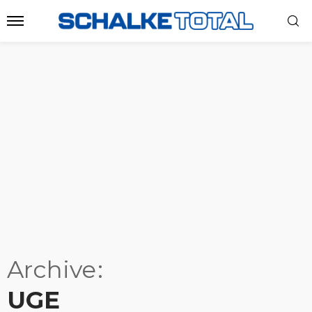
Archive
UGE