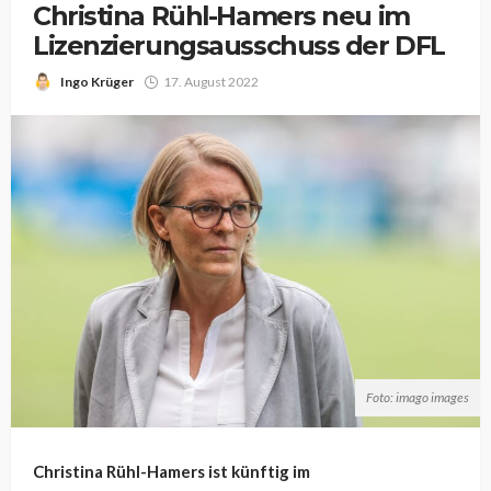
Christina Rühl-Hamers neu im
Lizenzierungsausschuss der DFL
Ingo Krüger
17. August 2022
Foto: imago images
Christina Rühl-Hamers ist künftig im