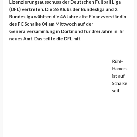
Lizenzierungsausschuss der Deutschen Fußball Liga
(DFL) vertreten. Die 36 Klubs der Bundesliga und 2.
Bundesliga wählten die 46 Jahre alte Finanzvorständin
des FC Schalke 04 am Mittwoch auf der
Generalversammlung in Dortmund für drei Jahre in ihr
neues Amt. Das teilte die DFL mit.
Rühl-
Hamers
ist auf
Schalke
seit