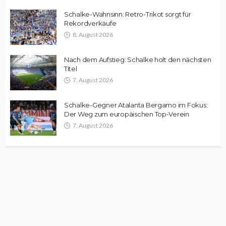
Schalke-Wahnsinn: Retro-Trikot sorgt für
Rekordverkäufe
8. August 2026
Nach dem Aufstieg: Schalke holt den nächsten
Titel
7. August 2026
Schalke-Gegner Atalanta Bergamo im Fokus:
Der Weg zum europäischen Top-Verein
7. August 2026