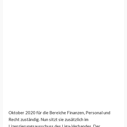
Oktober 2020 für die Bereiche Finanzen, Personal und
Recht zuständig. Nun sitzt sie zusätzlich im
Lizenzierungsausschuss des Liga-Verbandes. Der