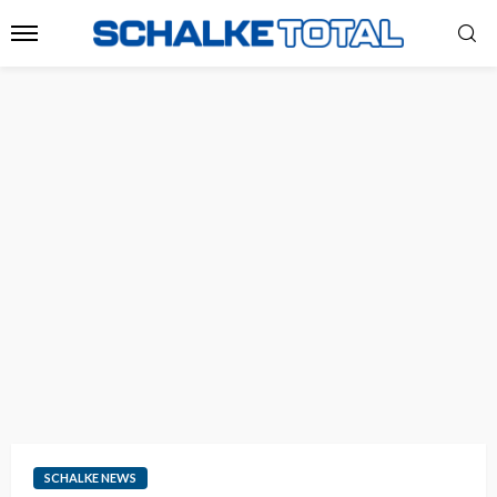
SCHALKE NEWS