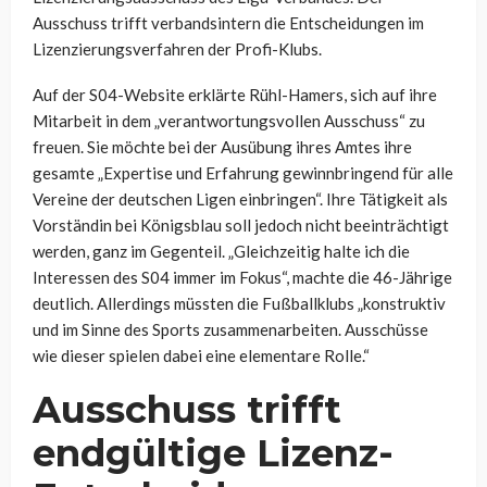
Ausschuss trifft verbandsintern die Entscheidungen im
Lizenzierungsverfahren der Profi-Klubs.
Auf der S04-Website erklärte Rühl-Hamers, sich auf ihre
Mitarbeit in dem „verantwortungsvollen Ausschuss“ zu
freuen. Sie möchte bei der Ausübung ihres Amtes ihre
gesamte „Expertise und Erfahrung gewinnbringend für alle
Vereine der deutschen Ligen einbringen“. Ihre Tätigkeit als
Vorständin bei Königsblau soll jedoch nicht beeinträchtigt
werden, ganz im Gegenteil. „Gleichzeitig halte ich die
Interessen des S04 immer im Fokus“, machte die 46-Jährige
deutlich. Allerdings müssten die Fußballklubs „konstruktiv
und im Sinne des Sports zusammenarbeiten. Ausschüsse
wie dieser spielen dabei eine elementare Rolle.“
Ausschuss trifft
endgültige Lizenz-