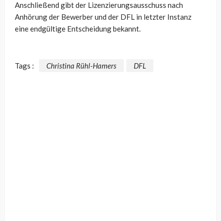
Anschließend gibt der Lizenzierungsausschuss nach
Anhörung der Bewerber und der DFL in letzter Instanz
eine endgültige Entscheidung bekannt.
Tags :
Christina Rühl-Hamers
DFL