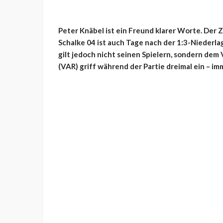
Peter Knäbel ist ein Freund klarer Worte. Der 
Schalke 04 ist auch Tage nach der 1:3-Niederla
gilt jedoch nicht seinen Spielern, sondern dem
(VAR) griff während der Partie dreimal ein – i