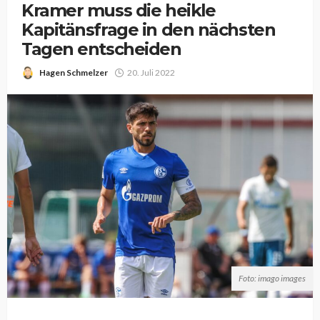
Kramer muss die heikle
Kapitänsfrage in den nächsten
Tagen entscheiden
Hagen Schmelzer
20. Juli 2022
Foto: imago images