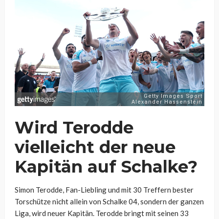
Wird Terodde
vielleicht der neue
Kapitän auf Schalke?
Simon Terodde, Fan-Liebling und mit 30 Treffern bester
Torschütze nicht allein von Schalke 04, sondern der ganzen
Liga, wird neuer Kapitän. Terodde bringt mit seinen 33