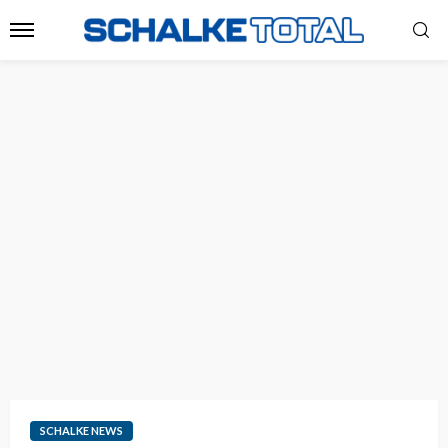
SCHALKE NEWS