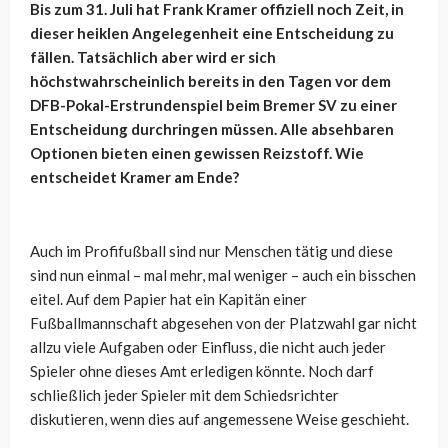
Bis zum 31. Juli hat Frank Kramer offiziell noch Zeit, in
dieser heiklen Angelegenheit eine Entscheidung zu
fällen. Tatsächlich aber wird er sich
höchstwahrscheinlich bereits in den Tagen vor dem
DFB-Pokal-Erstrundenspiel beim Bremer SV zu einer
Entscheidung durchringen müssen. Alle absehbaren
Optionen bieten einen gewissen Reizstoff. Wie
entscheidet Kramer am Ende?
Auch im Profifußball sind nur Menschen tätig und diese
sind nun einmal – mal mehr, mal weniger – auch ein bisschen
eitel. Auf dem Papier hat ein Kapitän einer
Fußballmannschaft abgesehen von der Platzwahl gar nicht
allzu viele Aufgaben oder Einfluss, die nicht auch jeder
Spieler ohne dieses Amt erledigen könnte. Noch darf
schließlich jeder Spieler mit dem Schiedsrichter
diskutieren, wenn dies auf angemessene Weise geschieht.