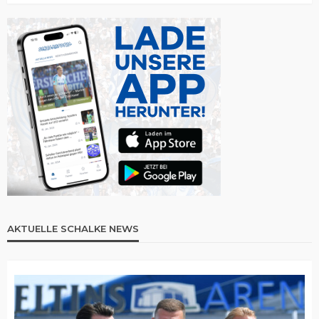
AKTUELLE SCHALKE NEWS