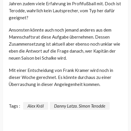
Jahren zudem viele Erfahrung im Profifußball mit. Doch ist
Terodde, wahrlich kein Lautsprecher, vom Typ her dafür
geeignet?
Ansonsten könnte auch noch jemand anderes aus dem
Mannschaftsrat diese Aufgabe übernehmen. Dessen
Zusammensetzung ist aktuell aber ebenso noch unklar wie
eben die Antwort auf die Frage danach, wer Kapitän der
neuen Saison bei Schalke wird.
Mit einer Entscheidung von Frank Kramer wird noch in
dieser Woche gerechnet. Es könnte durchaus zu einer
Überraschung in dieser Angelegenheit kommen.
Tags :
Alex Král
Danny Latza. Simon Terodde