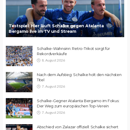
Testspiel: Hier läuft Schalke gegen Atalanta
Bergamo live im TV und Stream
Schalke-Wahnsinn: Retro-Trikot sorgt für
Rekordverkäufe
8. August 2026
Nach dem Aufstieg: Schalke holt den nächsten
Titel
7. August 2026
Schalke-Gegner Atalanta Bergamo im Fokus:
Der Weg zum europäischen Top-Verein
7. August 2026
Abschied von Zalazar offiziell: Schalke sichert